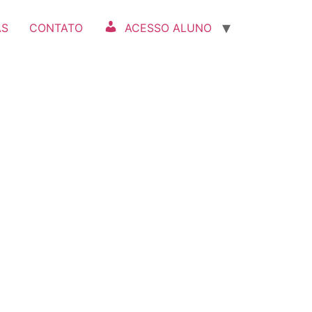
AS
CONTATO
ACESSO ALUNO