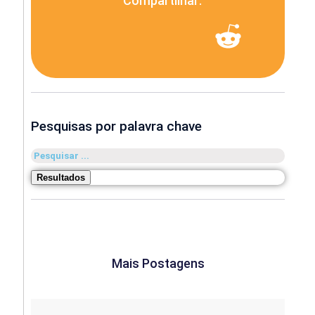
Compartilhar:
Pesquisas por palavra chave
Pesquisar
...
Resultados
Mais Postagens