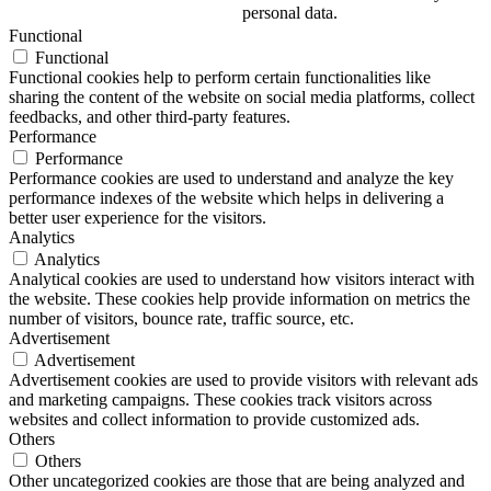
personal data.
Functional
Functional
Functional cookies help to perform certain functionalities like
sharing the content of the website on social media platforms, collect
feedbacks, and other third-party features.
Performance
Performance
Performance cookies are used to understand and analyze the key
performance indexes of the website which helps in delivering a
better user experience for the visitors.
Analytics
Analytics
Analytical cookies are used to understand how visitors interact with
the website. These cookies help provide information on metrics the
number of visitors, bounce rate, traffic source, etc.
Advertisement
Advertisement
Advertisement cookies are used to provide visitors with relevant ads
and marketing campaigns. These cookies track visitors across
websites and collect information to provide customized ads.
Others
Others
Other uncategorized cookies are those that are being analyzed and