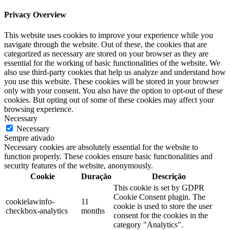
Privacy Overview
This website uses cookies to improve your experience while you
navigate through the website. Out of these, the cookies that are
categorized as necessary are stored on your browser as they are
essential for the working of basic functionalities of the website. We
also use third-party cookies that help us analyze and understand how
you use this website. These cookies will be stored in your browser
only with your consent. You also have the option to opt-out of these
cookies. But opting out of some of these cookies may affect your
browsing experience.
Necessary
Necessary
Sempre ativado
Necessary cookies are absolutely essential for the website to
function properly. These cookies ensure basic functionalities and
security features of the website, anonymously.
Cookie
Duração
Descrição
This cookie is set by GDPR
Cookie Consent plugin. The
cookielawinfo-
11
cookie is used to store the user
checkbox-analytics
months
consent for the cookies in the
category "Analytics".