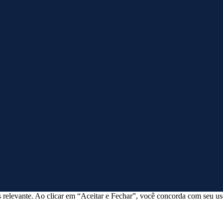
 relevante. Ao clicar em “Aceitar e Fechar”, você concorda com seu us