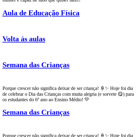
Aula de Educação Física
Volta às aulas
Semana das Crianças
Porque crescer não significa deixar de ser criança! 🍦✨ Hoje foi dia
de celebrar o Dia das Crianças com muita alegria (e sorvete 😋) para
os estudantes do 6º ano ao Ensino Médio! 💛
Semana das Crianças
Porque crescer não significa deixar de ser criança! 🍦✨ Hoje foi dia