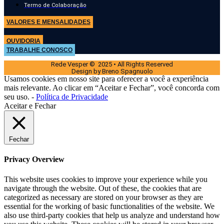
Termo de Colaboração
VALORES E MENSALIDADES
OUVIDORIA
TRABALHE CONOSCO
Rede Vesper © 2025 • All Rights Reserved
Design by Breno Spagnuolo
Usamos cookies em nosso site para oferecer a você a experiência
mais relevante. Ao clicar em “Aceitar e Fechar”, você concorda com
seu uso. -
Política de Privacidade
Aceitar e Fechar
Fechar
Privacy Overview
This website uses cookies to improve your experience while you
navigate through the website. Out of these, the cookies that are
categorized as necessary are stored on your browser as they are
essential for the working of basic functionalities of the website. We
also use third-party cookies that help us analyze and understand how