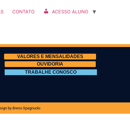
AS
CONTATO
ACESSO ALUNO
VALORES E MENSALIDADES
OUVIDORIA
TRABALHE CONOSCO
sign by Breno Spagnuolo