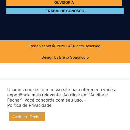
OUVIDORIA
TRABALHE CONOSCO
Rede Vesper © 2025 • All Rights Reserved
Design by Breno Spagnuolo
Usamos cookies em nosso site para oferecer a você a
experiência mais relevante. Ao clicar em “Aceitar e
Fechar”, você concorda com seu uso. -
Política de Privacidade
Aceitar e Fechar