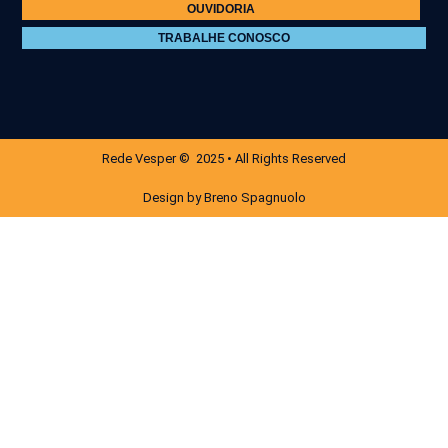
OUVIDORIA
TRABALHE CONOSCO
Rede Vesper © 2025 • All Rights Reserved
Design by Breno Spagnuolo