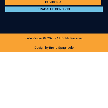
OUVIDORIA
TRABALHE CONOSCO
Rede Vesper © 2025 • All Rights Reserved
Design by Breno Spagnuolo