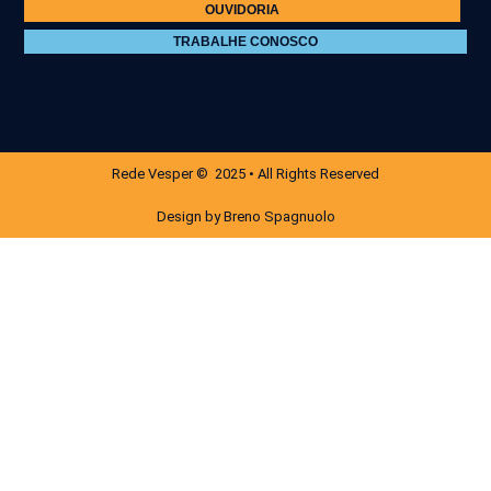
OUVIDORIA
TRABALHE CONOSCO
Rede Vesper © 2025 • All Rights Reserved
Design by Breno Spagnuolo