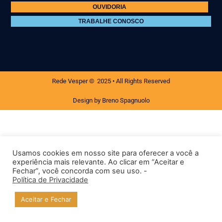
OUVIDORIA
TRABALHE CONOSCO
Rede Vesper © 2025 • All Rights Reserved
Design by Breno Spagnuolo
Usamos cookies em nosso site para oferecer a você a
experiência mais relevante. Ao clicar em “Aceitar e
Fechar”, você concorda com seu uso. -
Política de Privacidade
Aceitar e Fechar