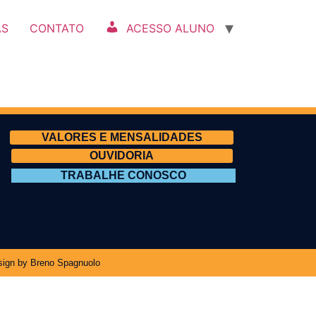
AS
CONTATO
ACESSO ALUNO
VALORES E MENSALIDADES
OUVIDORIA
TRABALHE CONOSCO
ign by Breno Spagnuolo