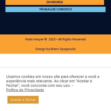
OUVIDORIA
TRABALHE CONOSCO
Rede Vesper © 2025 • All Rights Reserved
Design by Breno Spagnuolo
Usamos cookies em nosso site para oferecer a você a
experiência mais relevante. Ao clicar em “Aceitar e
Fechar”, você concorda com seu uso. -
Política de Privacidade
Aceitar e Fechar