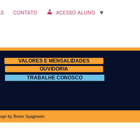
AS
CONTATO
ACESSO ALUNO
VALORES E MENSALIDADES
OUVIDORIA
TRABALHE CONOSCO
ign by Breno Spagnuolo