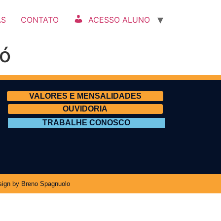
AS
CONTATO
ACESSO ALUNO
có
VALORES E MENSALIDADES
OUVIDORIA
TRABALHE CONOSCO
ign by Breno Spagnuolo