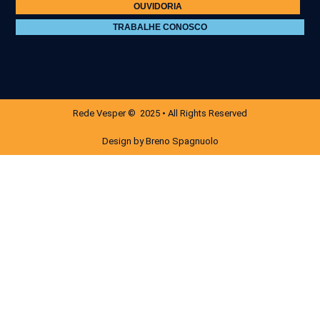
OUVIDORIA
TRABALHE CONOSCO
Rede Vesper © 2025 • All Rights Reserved
Design by Breno Spagnuolo