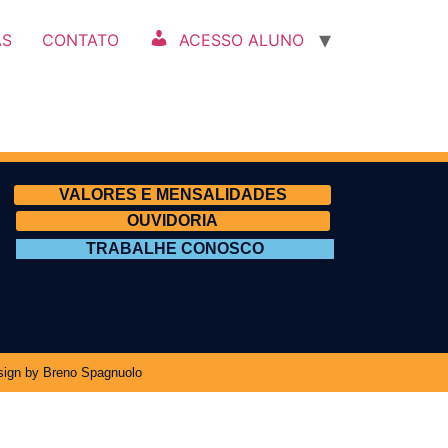
AS
CONTATO
ACESSO ALUNO
VALORES E MENSALIDADES
OUVIDORIA
TRABALHE CONOSCO
ign by Breno Spagnuolo