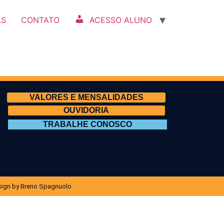
AS
CONTATO
ACESSO ALUNO
VALORES E MENSALIDADES
OUVIDORIA
TRABALHE CONOSCO
ign by Breno Spagnuolo