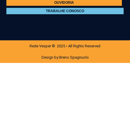
OUVIDORIA
TRABALHE CONOSCO
Rede Vesper © 2025 • All Rights Reserved
Design by Breno Spagnuolo