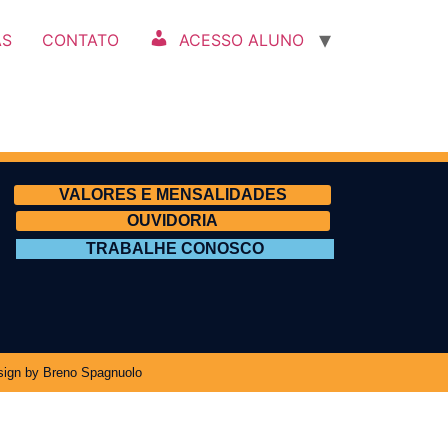
AS
CONTATO
ACESSO ALUNO
VALORES E MENSALIDADES
OUVIDORIA
TRABALHE CONOSCO
ign by Breno Spagnuolo