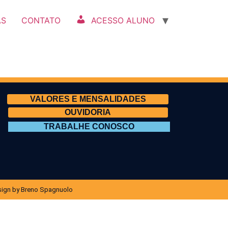
AS
CONTATO
ACESSO ALUNO
VALORES E MENSALIDADES
OUVIDORIA
TRABALHE CONOSCO
ign by Breno Spagnuolo