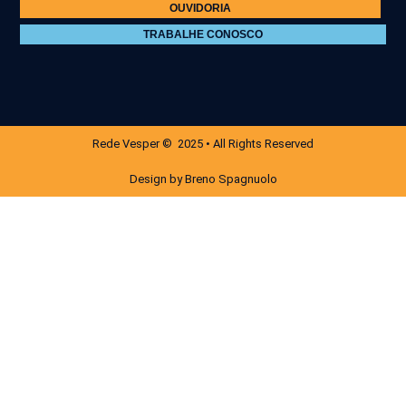
OUVIDORIA
TRABALHE CONOSCO
Rede Vesper © 2025 • All Rights Reserved
Design by Breno Spagnuolo