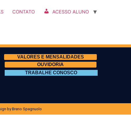
AS
CONTATO
ACESSO ALUNO
VALORES E MENSALIDADES
OUVIDORIA
TRABALHE CONOSCO
ign by Breno Spagnuolo