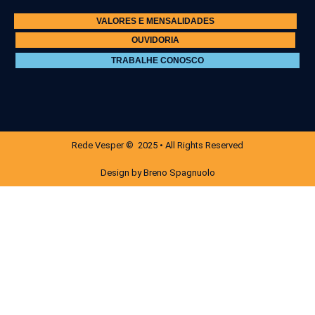
VALORES E MENSALIDADES
OUVIDORIA
TRABALHE CONOSCO
Rede Vesper © 2025 • All Rights Reserved
Design by Breno Spagnuolo