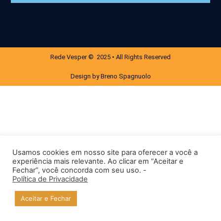
Rede Vesper © 2025 • All Rights Reserved
Design by Breno Spagnuolo
Usamos cookies em nosso site para oferecer a você a
experiência mais relevante. Ao clicar em “Aceitar e
Fechar”, você concorda com seu uso. -
Política de Privacidade
Aceitar e Fechar