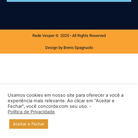
Rede Vesper © 2025 • All Rights Reserved
Design by Breno Spagnuolo
Usamos cookies em nosso site para oferecer a você a
experiência mais relevante. Ao clicar em “Aceitar e
Fechar”, você concorda com seu uso. -
Política de Privacidade
Aceitar e Fechar