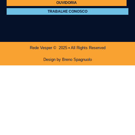
OUVIDORIA
TRABALHE CONOSCO
Rede Vesper © 2025 • All Rights Reserved
Design by Breno Spagnuolo