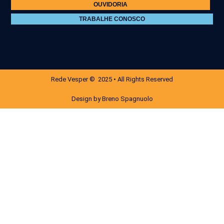
OUVIDORIA
TRABALHE CONOSCO
Rede Vesper © 2025 • All Rights Reserved
Design by Breno Spagnuolo