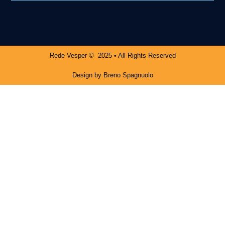
Rede Vesper © 2025 • All Rights Reserved
Design by Breno Spagnuolo