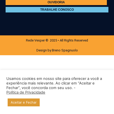
OUVIDORIA
TRABALHE CONOSCO
Rede Vesper © 2025 • All Rights Reserved
Design by Breno Spagnuolo
Usamos cookies em nosso site para oferecer a você a
experiência mais relevante. Ao clicar em “Aceitar e
Fechar”, você concorda com seu uso. -
Política de Privacidade
Aceitar e Fechar