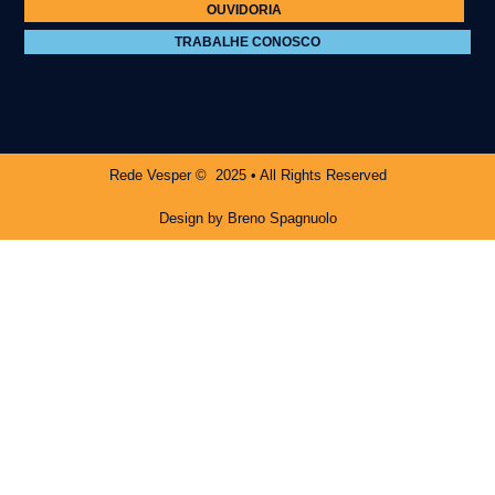
OUVIDORIA
TRABALHE CONOSCO
Rede Vesper © 2025 • All Rights Reserved
Design by Breno Spagnuolo