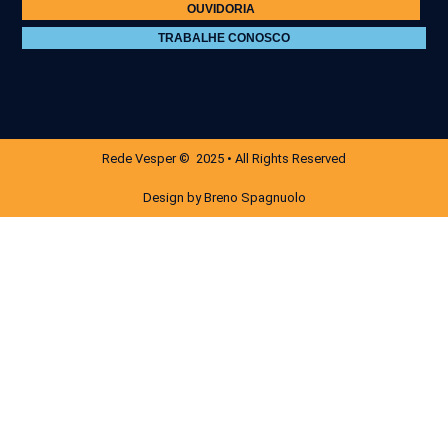
OUVIDORIA
TRABALHE CONOSCO
Rede Vesper © 2025 • All Rights Reserved
Design by Breno Spagnuolo