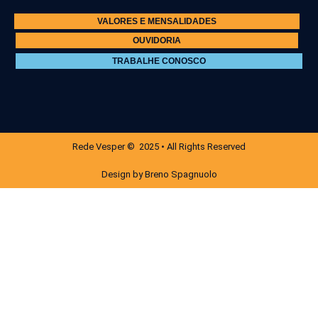
VALORES E MENSALIDADES
OUVIDORIA
TRABALHE CONOSCO
Rede Vesper © 2025 • All Rights Reserved
Design by Breno Spagnuolo