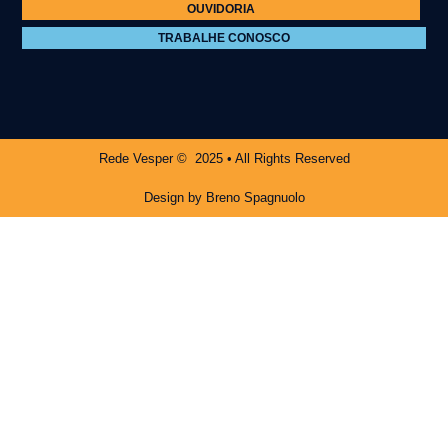
OUVIDORIA
TRABALHE CONOSCO
Rede Vesper © 2025 • All Rights Reserved
Design by Breno Spagnuolo