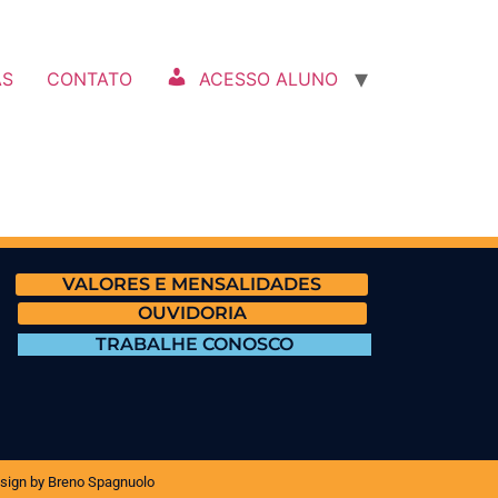
AS
CONTATO
ACESSO ALUNO
VALORES E MENSALIDADES
OUVIDORIA
TRABALHE CONOSCO
sign by Breno Spagnuolo