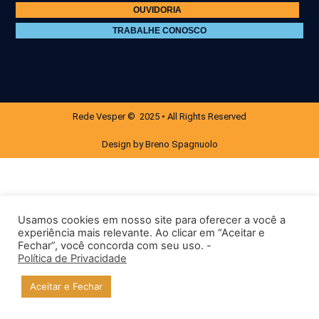
OUVIDORIA
TRABALHE CONOSCO
Rede Vesper © 2025 • All Rights Reserved
Design by Breno Spagnuolo
Usamos cookies em nosso site para oferecer a você a
experiência mais relevante. Ao clicar em “Aceitar e
Fechar”, você concorda com seu uso. -
Política de Privacidade
Aceitar e Fechar