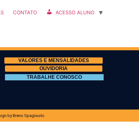
AS
CONTATO
ACESSO ALUNO
VALORES E MENSALIDADES
OUVIDORIA
TRABALHE CONOSCO
ign by Breno Spagnuolo