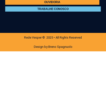
OUVIDORIA
TRABALHE CONOSCO
Rede Vesper © 2025 • All Rights Reserved
Design by Breno Spagnuolo