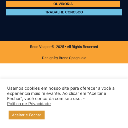
OUVIDORIA
TRABALHE CONOSCO
Rede Vesper © 2025 • All Rights Reserved
Design by Breno Spagnuolo
Usamos cookies em nosso site para oferecer a você a
experiência mais relevante. Ao clicar em “Aceitar e
Fechar”, você concorda com seu uso. -
Política de Privacidade
Aceitar e Fechar