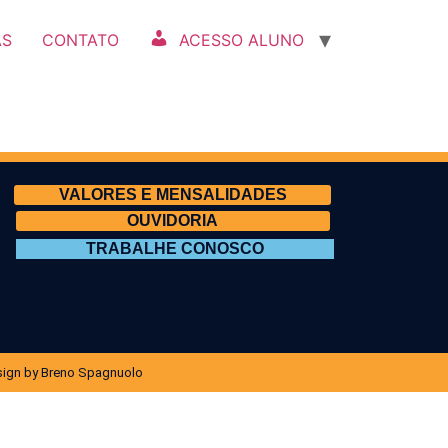
AS
CONTATO
ACESSO ALUNO
VALORES E MENSALIDADES
OUVIDORIA
TRABALHE CONOSCO
ign by Breno Spagnuolo