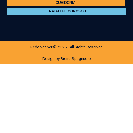
OUVIDORIA
TRABALHE CONOSCO
Rede Vesper © 2025 • All Rights Reserved
Design by Breno Spagnuolo