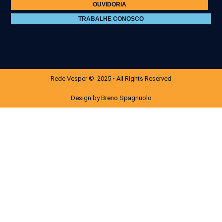
OUVIDORIA
TRABALHE CONOSCO
Rede Vesper © 2025 • All Rights Reserved
Design by Breno Spagnuolo