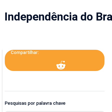
Independência do Bra
Compartilhar:
Pesquisas por palavra chave