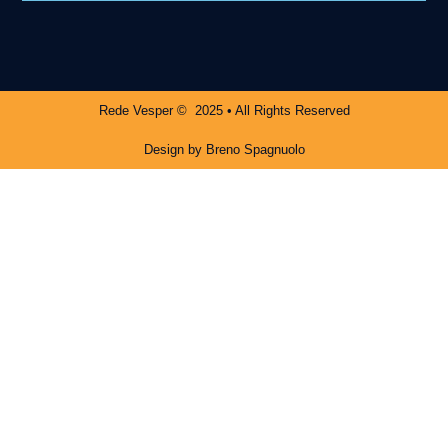
Rede Vesper © 2025 • All Rights Reserved
Design by Breno Spagnuolo