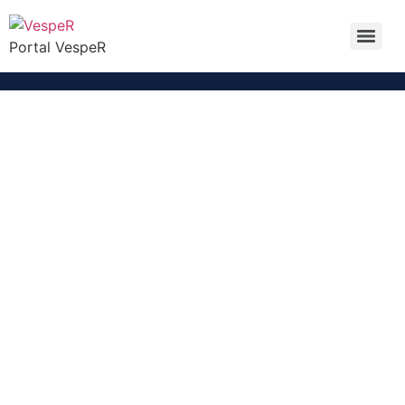
Portal VespeR