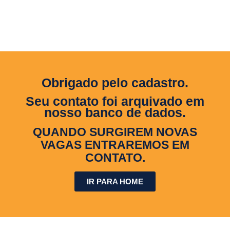
Obrigado pelo cadastro.
Seu contato foi arquivado em
nosso banco de dados.
QUANDO SURGIREM NOVAS
VAGAS ENTRAREMOS EM
CONTATO.
IR PARA HOME