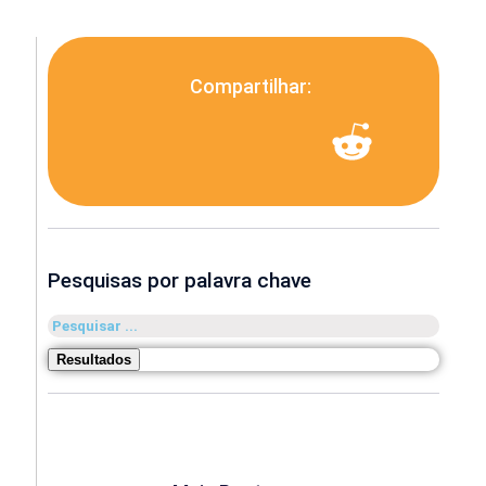
Compartilhar:
Pesquisas por palavra chave
Pesquisar
...
Resultados