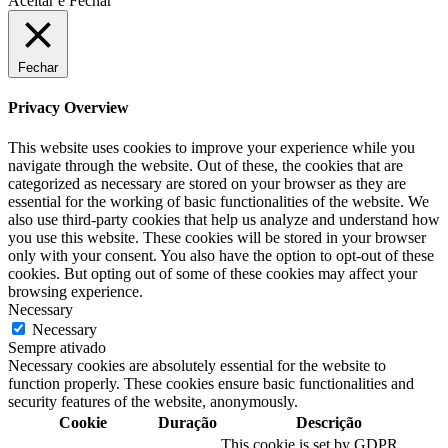
Aceitar e Fechar
Fechar
Privacy Overview
This website uses cookies to improve your experience while you
navigate through the website. Out of these, the cookies that are
categorized as necessary are stored on your browser as they are
essential for the working of basic functionalities of the website. We
also use third-party cookies that help us analyze and understand how
you use this website. These cookies will be stored in your browser
only with your consent. You also have the option to opt-out of these
cookies. But opting out of some of these cookies may affect your
browsing experience.
Necessary
Necessary
Sempre ativado
Necessary cookies are absolutely essential for the website to
function properly. These cookies ensure basic functionalities and
security features of the website, anonymously.
Cookie
Duração
Descrição
This cookie is set by GDPR