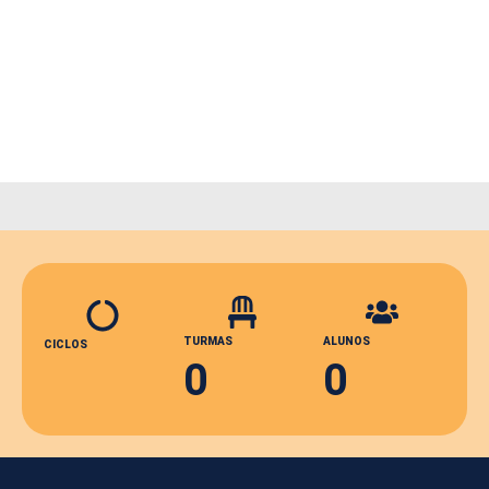
TURMAS
ALUNOS
CICLOS
0
0