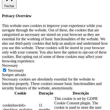
Fechar
Privacy Overview
This website uses cookies to improve your experience while you
navigate through the website. Out of these, the cookies that are
categorized as necessary are stored on your browser as they are
essential for the working of basic functionalities of the website. We
also use third-party cookies that help us analyze and understand how
you use this website. These cookies will be stored in your browser
only with your consent. You also have the option to opt-out of these
cookies. But opting out of some of these cookies may affect your
browsing experience.
Necessary
Necessary
Sempre ativado
Necessary cookies are absolutely essential for the website to
function properly. These cookies ensure basic functionalities and
security features of the website, anonymously.
Cookie
Duração
Descrição
This cookie is set by GDPR
Cookie Consent plugin. The
cookielawinfo-
11
cookie is used to store the user
checkbox-analytics
months