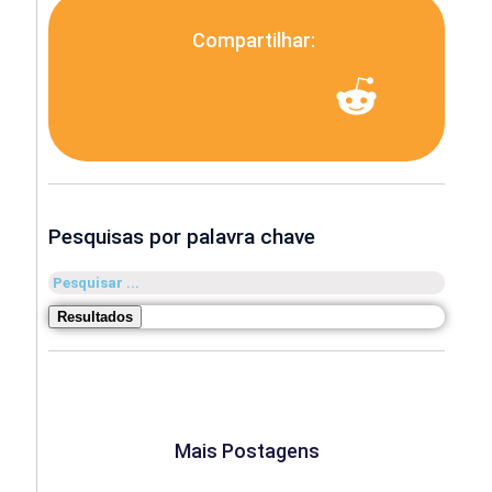
Compartilhar:
Pesquisas por palavra chave
Pesquisar
...
Resultados
Mais Postagens