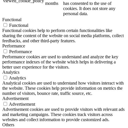
viewed_cookie_policy
months
has consented to the use of
cookies. It does not store any
personal data.
Functional
Functional
Functional cookies help to perform certain functionalities like
sharing the content of the website on social media platforms, collect
feedbacks, and other third-party features.
Performance
Performance
Performance cookies are used to understand and analyze the key
performance indexes of the website which helps in delivering a
better user experience for the visitors.
Analytics
Analytics
Analytical cookies are used to understand how visitors interact with
the website. These cookies help provide information on metrics the
number of visitors, bounce rate, traffic source, etc.
Advertisement
Advertisement
Advertisement cookies are used to provide visitors with relevant ads
and marketing campaigns. These cookies track visitors across
websites and collect information to provide customized ads.
Others