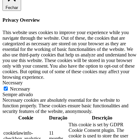
Fechar
Privacy Overview
This website uses cookies to improve your experience while you
navigate through the website. Out of these, the cookies that are
categorized as necessary are stored on your browser as they are
essential for the working of basic functionalities of the website. We
also use third-party cookies that help us analyze and understand how
you use this website. These cookies will be stored in your browser
only with your consent. You also have the option to opt-out of these
cookies. But opting out of some of these cookies may affect your
browsing experience.
Necessary
Necessary
Sempre ativado
Necessary cookies are absolutely essential for the website to
function properly. These cookies ensure basic functionalities and
security features of the website, anonymously.
Cookie
Duração
Descrição
This cookie is set by GDPR
Cookie Consent plugin. The
cookielawinfo-
11
cookie is used to store the user
checkbox-analytics
months