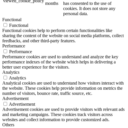
viewed_cookie_policy
months
has consented to the use of
cookies. It does not store any
personal data.
Functional
Functional
Functional cookies help to perform certain functionalities like
sharing the content of the website on social media platforms, collect
feedbacks, and other third-party features.
Performance
Performance
Performance cookies are used to understand and analyze the key
performance indexes of the website which helps in delivering a
better user experience for the visitors.
Analytics
Analytics
Analytical cookies are used to understand how visitors interact with
the website. These cookies help provide information on metrics the
number of visitors, bounce rate, traffic source, etc.
Advertisement
Advertisement
Advertisement cookies are used to provide visitors with relevant ads
and marketing campaigns. These cookies track visitors across
websites and collect information to provide customized ads.
Others