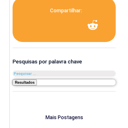
Compartilhar:
Pesquisas por palavra chave
Pesquisar
...
Resultados
Mais Postagens