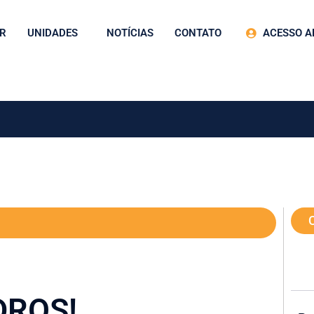
R
UNIDADES
NOTÍCIAS
CONTATO
ACESSO A
DROS!