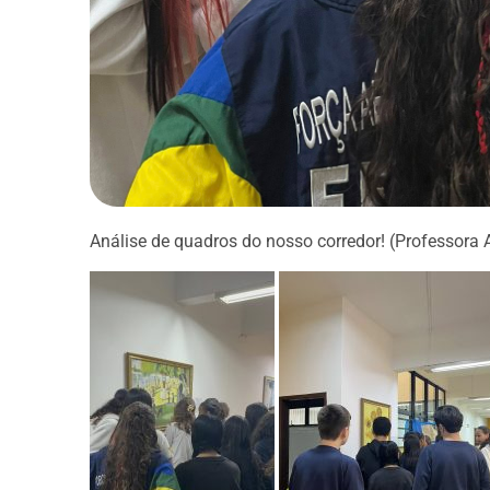
Análise de quadros do nosso corredor! (Professora 